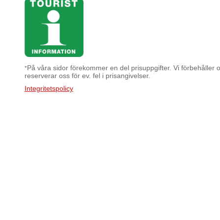
På våra sidor förekommer en del prisuppgifter. Vi förbehåller os
*
reserverar oss för ev. fel i prisangivelser.
Integritetspolicy