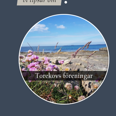
Torekovs föreningar