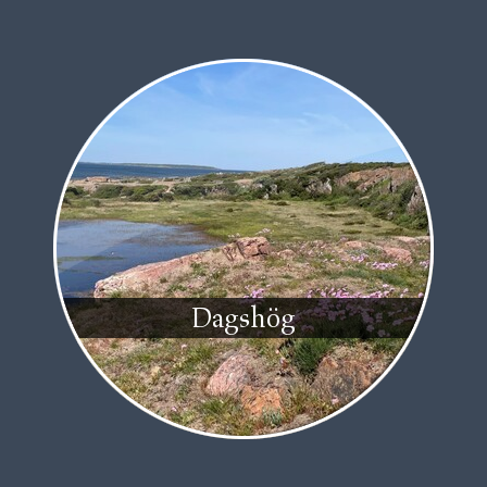
Dagshög