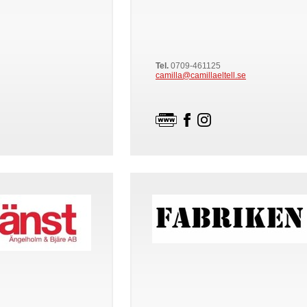
Tel.
0709-461125
camilla@camillaeltell.se