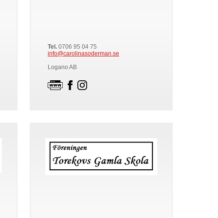
Tel.
0706 95 04 75
info@carolinasoderman.se
Logano AB