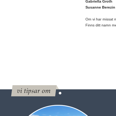
Gabriella Groth
Susanne Berezin
Om vi har missat n
Finns ditt namn me
vi tipsar om