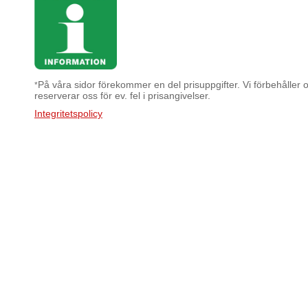
På våra sidor förekommer en del prisuppgifter. Vi förbehåller os
*
reserverar oss för ev. fel i prisangivelser.
Integritetspolicy