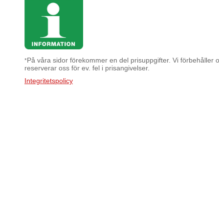
På våra sidor förekommer en del prisuppgifter. Vi förbehåller os
*
reserverar oss för ev. fel i prisangivelser.
Integritetspolicy