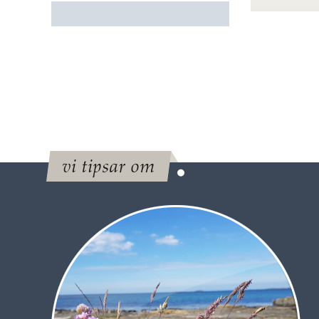
vi tipsar om